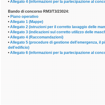
•
Allegato 4 (informazioni per la partecipazione al conc
Bando di concorso RM3/T3/23024:
•
Piano operativo
•
Allegato 1 (Mappe)
•
Allegato 2 (istruzioni per il corretto lavaggio delle man
•
Allegato 3 (indicazioni sul corretto utilizzo delle masc
•
Allegato 4 (Raccomandazioni)
•
Allegato 5 (procedure di gestione dell’emergenza, il
dell’edificio)
•
Allegato 6 (informazioni per la partecipazione al conc