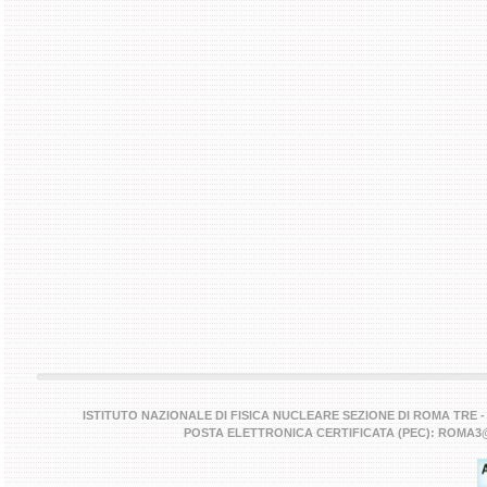
ISTITUTO NAZIONALE DI FISICA NUCLEARE SEZIONE DI ROMA TRE - VIA
POSTA ELETTRONICA CERTIFICATA (PEC): ROMA3@PE