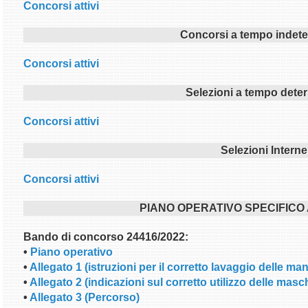
Concorsi attivi
Concorsi a tempo indet
Concorsi attivi
Selezioni a tempo dete
Concorsi attivi
Selezioni Interne
Concorsi attivi
PIANO OPERATIVO SPECIFICO A
Bando di concorso 24416/2022:
•
Piano operativo
•
Allegato 1 (istruzioni per il corretto lavaggio delle man
•
Allegato 2 (indicazioni sul corretto utilizzo delle masc
•
Allegato 3 (Percorso)