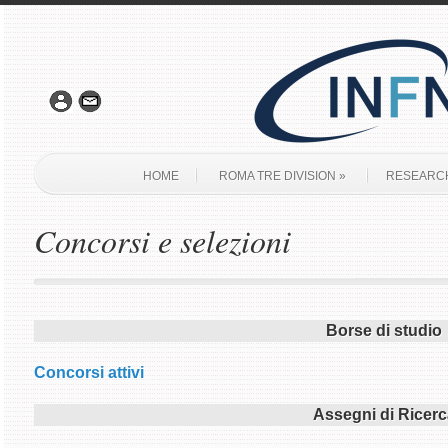
HOME
ROMA TRE DIVISION
»
RESEARCH
Concorsi e selezioni
Borse di studio
Concorsi attivi
Assegni di Ricerc